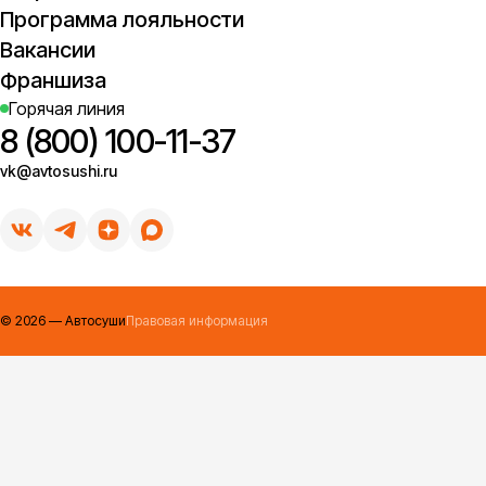
Программа лояльности
Вакансии
Франшиза
Горячая линия
8 (800) 100-11-37
vk@avtosushi.ru
©
2026
— Автосуши
Правовая информация