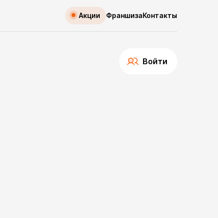
Акции
Франшиза
Контакты
Войти