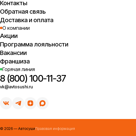
Контакты
Обратная связь
Доставка и оплата
О компании
Акции
Программа лояльности
Вакансии
Франшиза
Горячая линия
8 (800) 100-11-37
vk@avtosushi.ru
©
2026
— Автосуши
Правовая информация